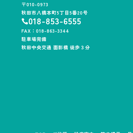
〒010-0973
秋田市八橋本町5丁目5番20号
018-853-6555

FAX：018-863-3344
駐車場完備
秋田中央交通 面影橋 徒歩３分