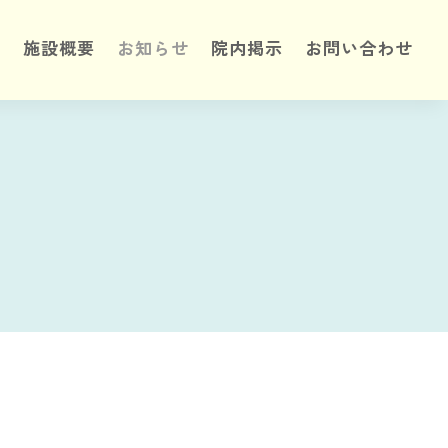
て
施設概要
お知らせ
院内掲示
お問い合わせ