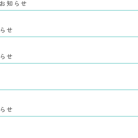
お知らせ
らせ
らせ
らせ