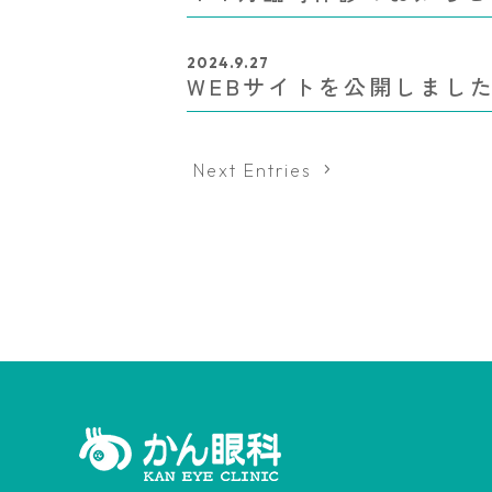
2024.9.27
WEBサイトを公開しまし
Next Entries