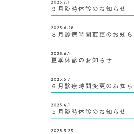
2025.7.1
９月臨時休診のお知らせ
2025.6.28
８月診療時間変更のお知ら
2025.6.1
夏季休診のお知らせ
2025.5.7
６月診療時間変更のお知ら
2025.4.1
５月臨時休診のお知らせ
2025.3.23