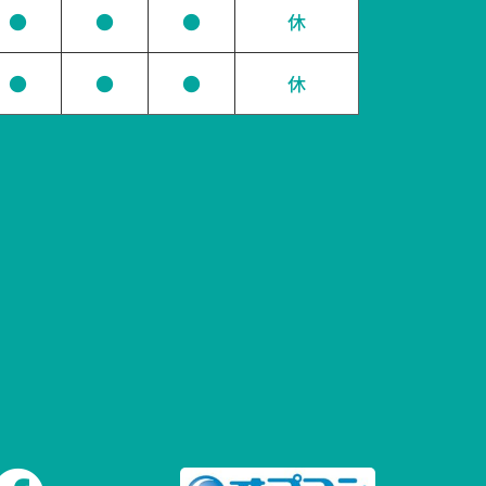
●
●
●
休
●
●
●
休