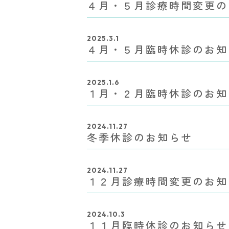
４月・５月診療時間変更の
2025.3.1
４月・５月臨時休診のお知
2025.1.6
１月・２月臨時休診のお知
2024.11.27
冬季休診のお知らせ
2024.11.27
１２月診療時間変更のお知
2024.10.3
１１月臨時休診のお知らせ